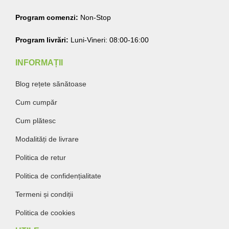
Program comenzi:
Non-Stop
Program livrări:
Luni-Vineri: 08:00-16:00
INFORMAȚII
Blog rețete sănătoase
Cum cumpăr
Cum plătesc
Modalități de livrare
Politica de retur
Politica de confidențialitate
Termeni și condiții
Politica de cookies