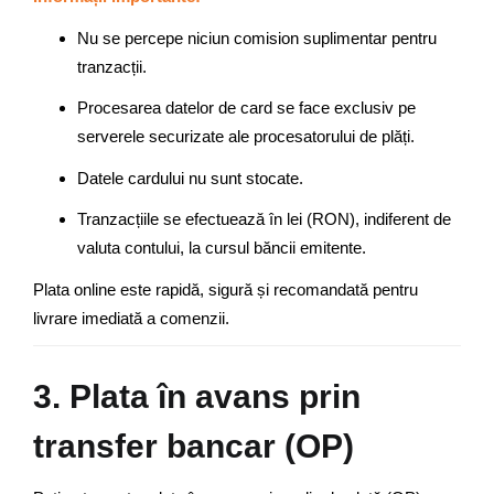
Nu se percepe niciun comision suplimentar pentru
tranzacții.
Procesarea datelor de card se face exclusiv pe
serverele securizate ale procesatorului de plăți.
Datele cardului nu sunt stocate.
Tranzacțiile se efectuează în lei (RON), indiferent de
valuta contului, la cursul băncii emitente.
Plata online este rapidă, sigură și recomandată pentru
livrare imediată a comenzii.
3. Plata în avans prin
transfer bancar (OP)