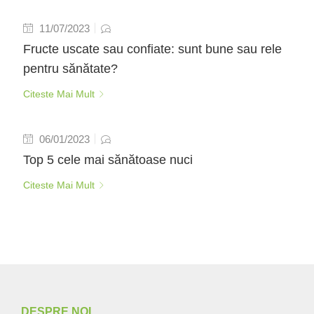
11/07/2023
Fructe uscate sau confiate: sunt bune sau rele
pentru sănătate?
Citeste Mai Mult
06/01/2023
Top 5 cele mai sănătoase nuci
Citeste Mai Mult
DESPRE NOI