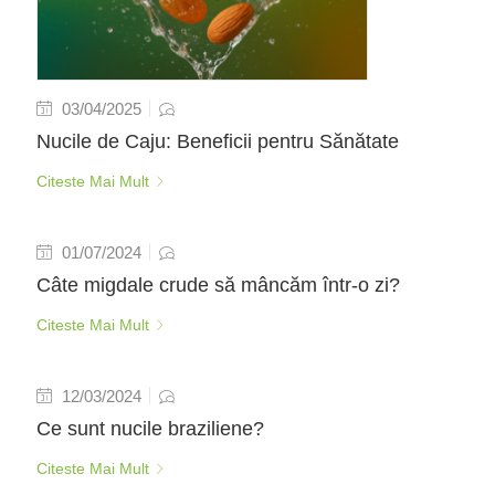
03/04/2025
Nucile de Caju: Beneficii pentru Sănătate
Citeste Mai Mult
01/07/2024
Câte migdale crude să mâncăm într-o zi?
Citeste Mai Mult
12/03/2024
Ce sunt nucile braziliene?
Citeste Mai Mult