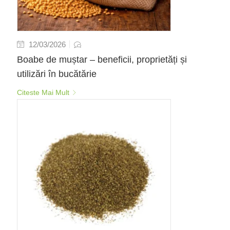
12/03/2026
Boabe de muștar – beneficii, proprietăți și
utilizări în bucătărie
Citeste Mai Mult