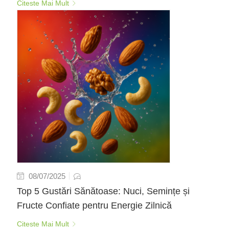
Citeste Mai Mult
08/07/2025
Top 5 Gustări Sănătoase: Nuci, Semințe și
Fructe Confiate pentru Energie Zilnică
Citeste Mai Mult