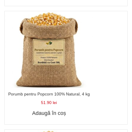
Porumb pentru Popcorn 100% Natural, 4 kg
51.90
lei
Adaugă în coș