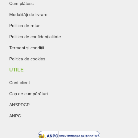
Cum plătesc
Modalități de livrare
Politica de retur
Politica de confidențialitate
Termeni și condiții
Politica de cookies
UTILE
Cont client
Coș de cumpărături
ANSPDCP
ANPC