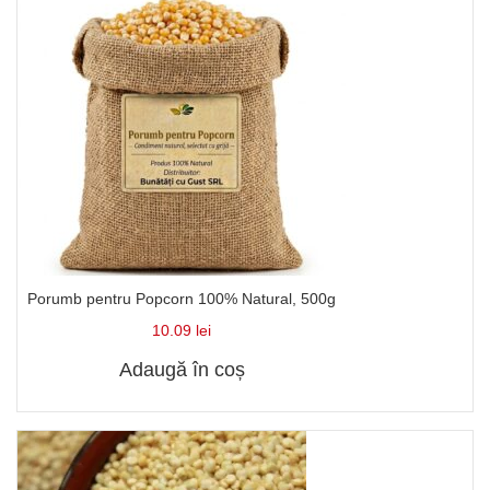
Porumb pentru Popcorn 100% Natural, 500g
10.09
lei
Adaugă în coș