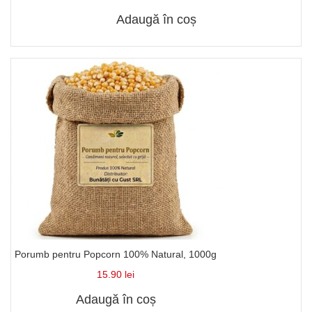
Adaugă în coș
Porumb pentru Popcorn 100% Natural, 1000g
15.90
lei
Adaugă în coș