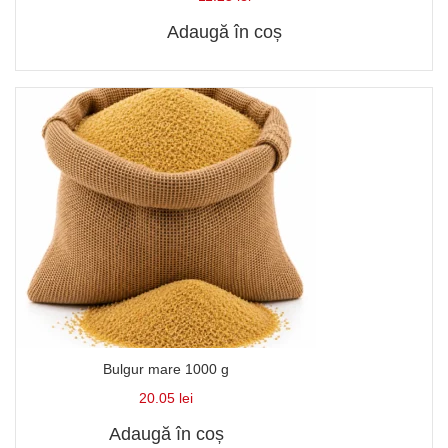
Adaugă în coș
Bulgur mare 1000 g
20.05
lei
Adaugă în coș