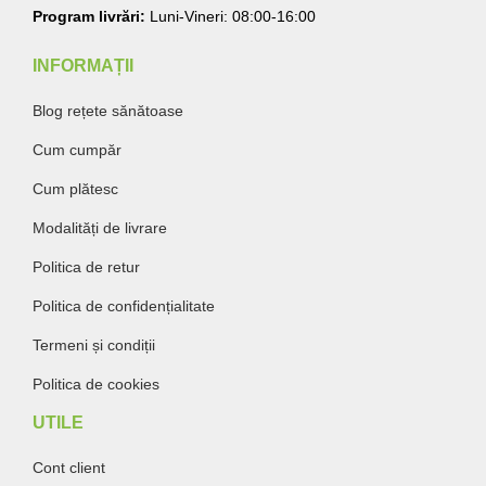
Program livrări:
Luni-Vineri: 08:00-16:00
INFORMAȚII
Blog rețete sănătoase
Cum cumpăr
Cum plătesc
Modalități de livrare
Politica de retur
Politica de confidențialitate
Termeni și condiții
Politica de cookies
UTILE
Cont client