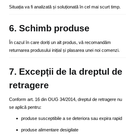
Situația va fi analizată și soluționată în cel mai scurt timp.
6. Schimb produse
În cazul în care doriți un alt produs, vă recomandăm
returnarea produsului inițial și plasarea unei noi comenzi.
7. Excepții de la dreptul de
retragere
Conform art. 16 din OUG 34/2014, dreptul de retragere nu
se aplică pentru:
produse susceptibile a se deteriora sau expira rapid
produse alimentare desigilate