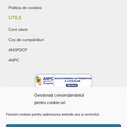
Politica de cookies
UTILE
Cont client
Coș de cumpărături
ANSPDCP
ANPC
Gestionați consimțământul
pentru cookie-uri
Folosim cookies pentru optimizarea website-ului și serviciilor.
Copyright @ 2022 Bunătăți cu gust