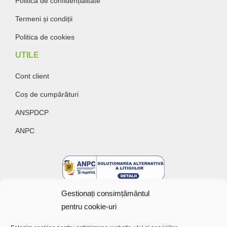
Politica de confidențialitate
Termeni și condiții
Politica de cookies
UTILE
Cont client
Coș de cumpărături
ANSPDCP
ANPC
Gestionați consimțământul
pentru cookie-uri