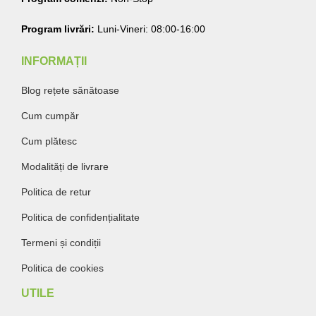
Program livrări:
Luni-Vineri: 08:00-16:00
INFORMAȚII
Blog rețete sănătoase
Cum cumpăr
Cum plătesc
Modalități de livrare
Politica de retur
Politica de confidențialitate
Termeni și condiții
Politica de cookies
UTILE