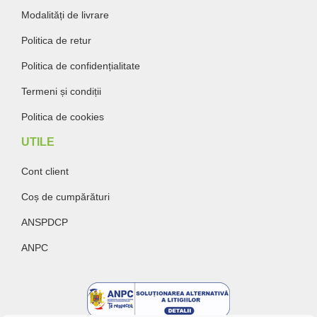
Modalități de livrare
Politica de retur
Politica de confidențialitate
Termeni și condiții
Politica de cookies
UTILE
Cont client
Coș de cumpărături
ANSPDCP
ANPC