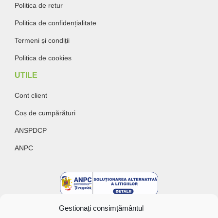
Politica de retur
Politica de confidențialitate
Termeni și condiții
Politica de cookies
UTILE
Cont client
Coș de cumpărături
ANSPDCP
ANPC
Gestionați consimțământul