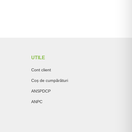
UTILE
Cont client
Coș de cumpărături
ANSPDCP
ANPC