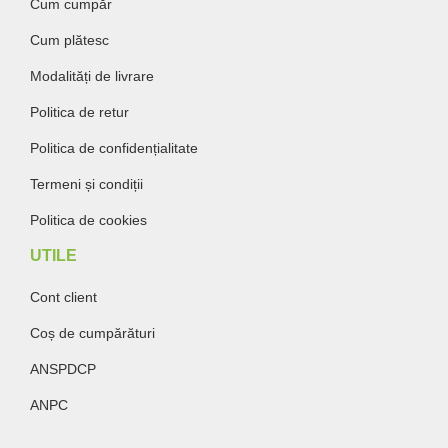
Cum cumpăr
Cum plătesc
Modalități de livrare
Politica de retur
Politica de confidențialitate
Termeni și condiții
Politica de cookies
UTILE
Cont client
Coș de cumpărături
ANSPDCP
ANPC