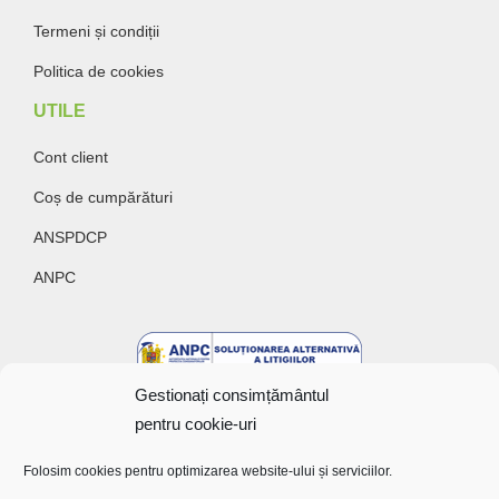
Termeni și condiții
Politica de cookies
UTILE
Cont client
Coș de cumpărături
ANSPDCP
ANPC
Gestionați consimțământul
pentru cookie-uri
Folosim cookies pentru optimizarea website-ului și serviciilor.