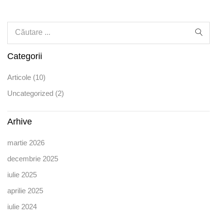
Categorii
Articole
(10)
Uncategorized
(2)
Arhive
martie 2026
decembrie 2025
iulie 2025
aprilie 2025
iulie 2024