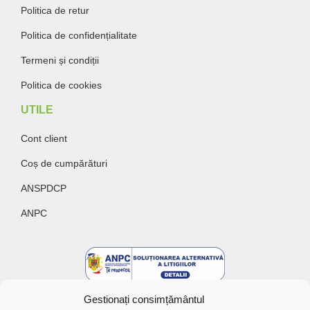
Politica de retur
Politica de confidențialitate
Termeni și condiții
Politica de cookies
UTILE
Cont client
Coș de cumpărături
ANSPDCP
ANPC
Gestionați consimțământul