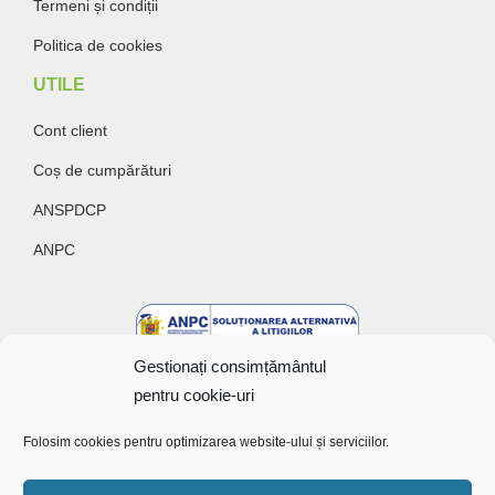
Termeni și condiții
Politica de cookies
UTILE
Cont client
Coș de cumpărături
ANSPDCP
ANPC
Gestionați consimțământul
pentru cookie-uri
Folosim cookies pentru optimizarea website-ului și serviciilor.