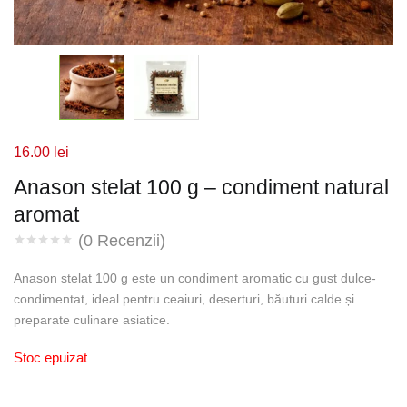
16.00
lei
Anason stelat 100 g – condiment natural
aromat
(
0
Recenzii)
Anason stelat 100 g este un condiment aromatic cu gust dulce-
condimentat, ideal pentru ceaiuri, deserturi, băuturi calde și
preparate culinare asiatice.
Stoc epuizat