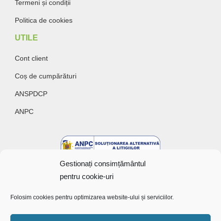
Termeni și condiții
Politica de cookies
UTILE
Cont client
Coș de cumpărături
ANSPDCP
ANPC
Gestionați consimțământul
pentru cookie-uri
Folosim cookies pentru optimizarea website-ului și serviciilor.