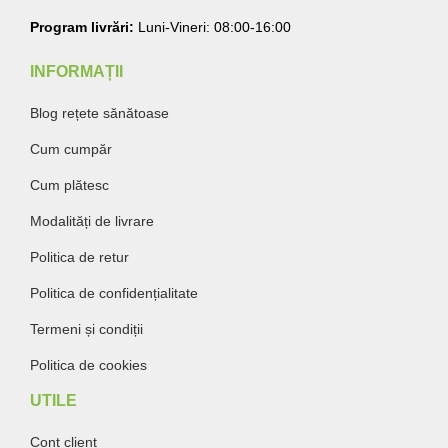
Program livrări:
Luni-Vineri: 08:00-16:00
INFORMAȚII
Blog rețete sănătoase
Cum cumpăr
Cum plătesc
Modalități de livrare
Politica de retur
Politica de confidențialitate
Termeni și condiții
Politica de cookies
UTILE
Cont client