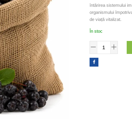
întărirea sistemului im
organismului împotriva 
de viață vitalizat.
În stoc