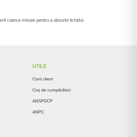
rit cateva minute pentru a absorbi lichidul.
UTILE
Cont client
Coș de cumpărături
ANSPDCP
ANPC