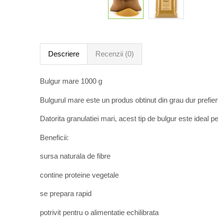
Descriere
Recenzii (0)
Bulgur mare 1000 g
Bulgurul mare este un produs obtinut din grau dur prefiert
Datorita granulatiei mari, acest tip de bulgur este ideal
Beneficii:
sursa naturala de fibre
contine proteine vegetale
se prepara rapid
potrivit pentru o alimentatie echilibrata