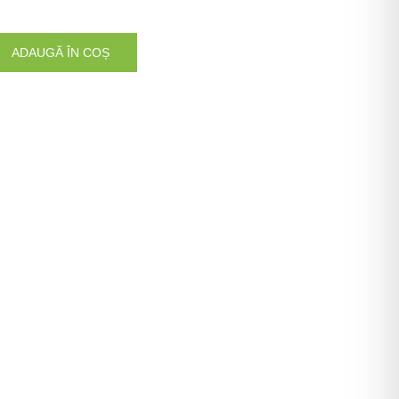
ADAUGĂ ÎN COȘ