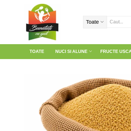
Toate
TOATE
NUCI SI ALUNE
FRUCTE USC