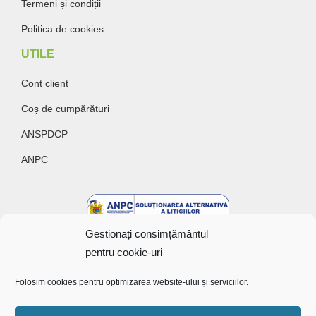
Termeni și condiții
Politica de cookies
UTILE
Cont client
Coș de cumpărături
ANSPDCP
ANPC
Gestionați consimțământul
pentru cookie-uri
Folosim cookies pentru optimizarea website-ului și serviciilor.