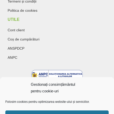
Termeni și condiții
Politica de cookies
UTILE
Cont client
Coș de cumpărături
ANSPDCP
ANPC
Gestionați consimțământul
pentru cookie-uri
Folosim cookies pentru optimizarea website-ului și serviciilor.