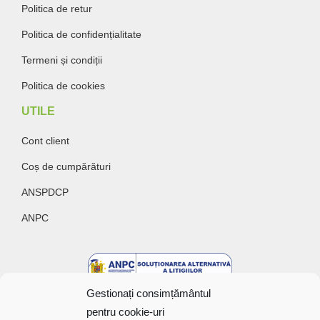
Politica de retur
Politica de confidențialitate
Termeni și condiții
Politica de cookies
UTILE
Cont client
Coș de cumpărături
ANSPDCP
ANPC
Gestionați consimțământul
pentru cookie-uri