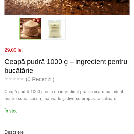
29.00
lei
Ceapă pudră 1000 g – ingredient pentru
bucătărie
(
0
Recenzii)
Ceapă pudră 1000 g este un ingredient practic și aromat, ideal
pentru supe, sosuri, marinade și diverse preparate culinare.
În stoc
Descriere