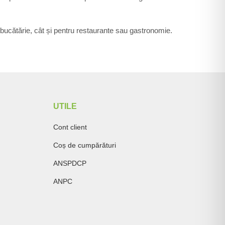
în bucătărie, cât și pentru restaurante sau gastronomie.
UTILE
Cont client
Coș de cumpărături
ANSPDCP
ANPC