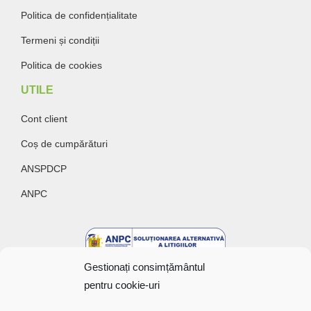
Politica de confidențialitate
Termeni și condiții
Politica de cookies
UTILE
Cont client
Coș de cumpărături
ANSPDCP
ANPC
Gestionați consimțământul
pentru cookie-uri