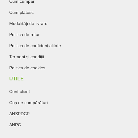
Cum cumpăr
Cum plătesc
Modalități de livrare
Politica de retur
Politica de confidențialitate
Termeni și condiții
Politica de cookies
UTILE
Cont client
Coș de cumpărături
ANSPDCP
ANPC