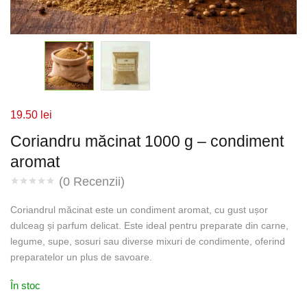
19.50
lei
Coriandru măcinat 1000 g – condiment
aromat
(
0
Recenzii)
Coriandrul măcinat este un condiment aromat, cu gust ușor
dulceag și parfum delicat. Este ideal pentru preparate din carne,
legume, supe, sosuri sau diverse mixuri de condimente, oferind
preparatelor un plus de savoare.
În stoc