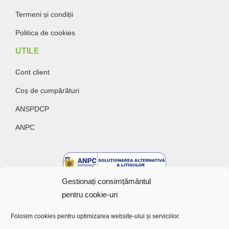
Termeni și condiții
Politica de cookies
UTILE
Cont client
Coș de cumpărături
ANSPDCP
ANPC
Gestionați consimțământul
pentru cookie-uri
Folosim cookies pentru optimizarea website-ului și serviciilor.