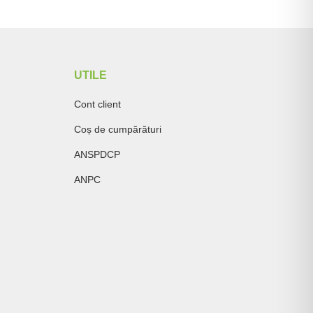
UTILE
Cont client
Coș de cumpărături
ANSPDCP
ANPC