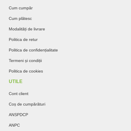
Cum cumpăr
Cum plătesc
Modalități de livrare
Politica de retur
Politica de confidențialitate
Termeni și condiții
Politica de cookies
UTILE
Cont client
Coș de cumpărături
ANSPDCP
ANPC