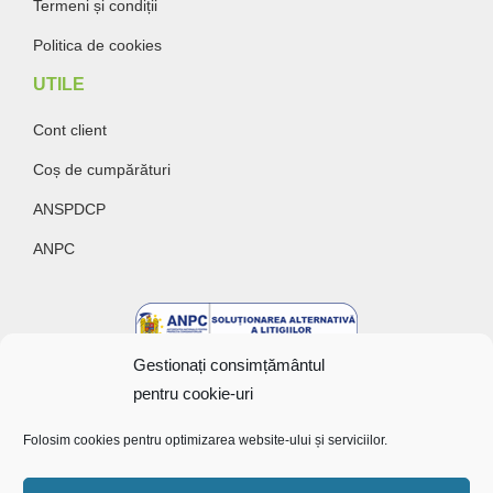
Termeni și condiții
Politica de cookies
UTILE
Cont client
Coș de cumpărături
ANSPDCP
ANPC
Gestionați consimțământul
pentru cookie-uri
Folosim cookies pentru optimizarea website-ului și serviciilor.