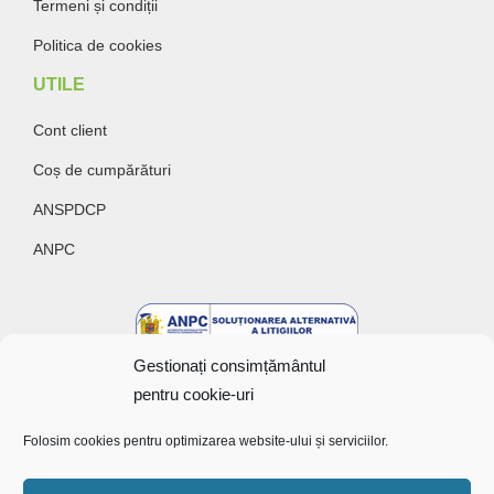
Termeni și condiții
Politica de cookies
UTILE
Cont client
Coș de cumpărături
ANSPDCP
ANPC
Gestionați consimțământul
pentru cookie-uri
Folosim cookies pentru optimizarea website-ului și serviciilor.