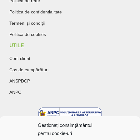
Politica de retur
Politica de confidențialitate
Termeni și condiții
Politica de cookies
UTILE
Cont client
Coș de cumpărături
ANSPDCP
ANPC
Gestionați consimțământul
pentru cookie-uri