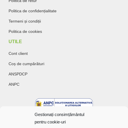
Politica de retur
Politica de confidențialitate
Termeni și condiții
Politica de cookies
UTILE
Cont client
Coș de cumpărături
ANSPDCP
ANPC
Gestionați consimțământul
pentru cookie-uri