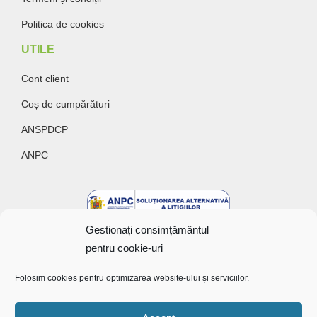
Politica de cookies
UTILE
Cont client
Coș de cumpărături
ANSPDCP
ANPC
Gestionați consimțământul
pentru cookie-uri
Folosim cookies pentru optimizarea website-ului și serviciilor.