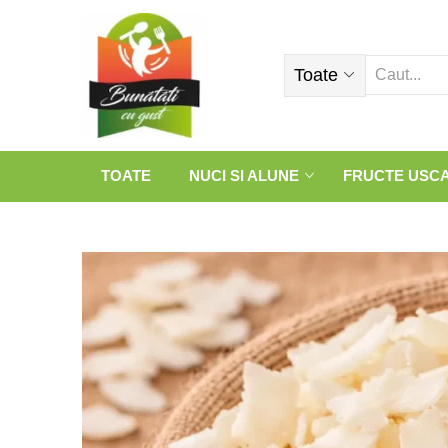
Toate
TOATE
NUCI SI ALUNE
FRUCTE USC