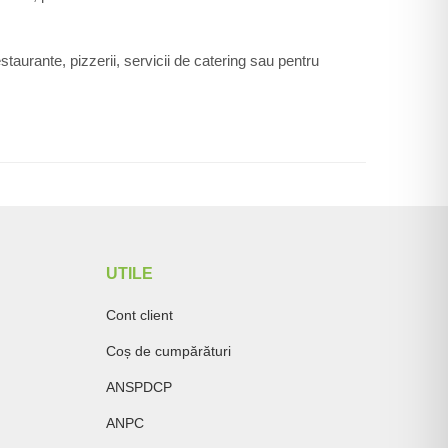
taurante, pizzerii, servicii de catering sau pentru
UTILE
Cont client
Coș de cumpărături
ANSPDCP
ANPC