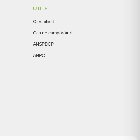
UTILE
Cont client
Coș de cumpărături
ANSPDCP
ANPC