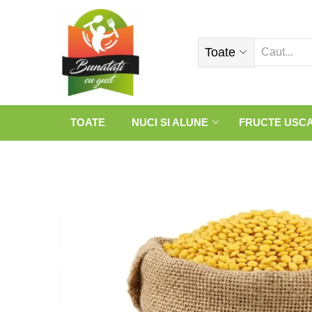
Toate
TOATE
NUCI SI ALUNE
FRUCTE USC