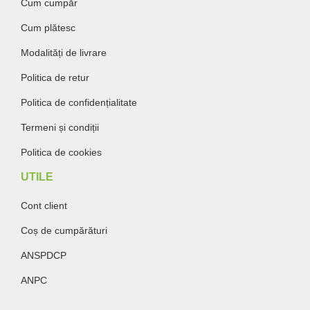
Cum cumpăr
Cum plătesc
Modalități de livrare
Politica de retur
Politica de confidențialitate
Termeni și condiții
Politica de cookies
UTILE
Cont client
Coș de cumpărături
ANSPDCP
ANPC