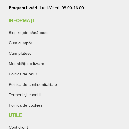
Program livrări:
Luni-Vineri: 08:00-16:00
INFORMAȚII
Blog rețete sănătoase
Cum cumpăr
Cum plătesc
Modalități de livrare
Politica de retur
Politica de confidențialitate
Termeni și condiții
Politica de cookies
UTILE
Cont client