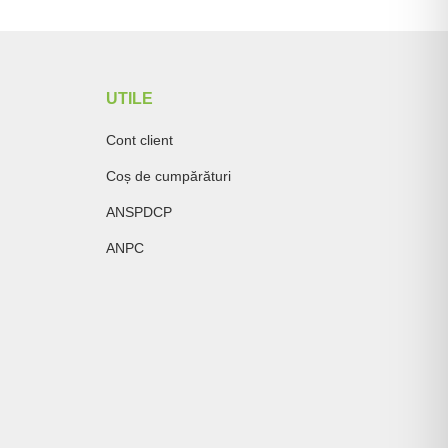
UTILE
Cont client
Coș de cumpărături
ANSPDCP
ANPC