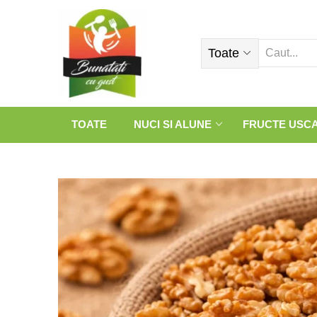
Toate
TOATE
NUCI SI ALUNE
FRUCTE USC