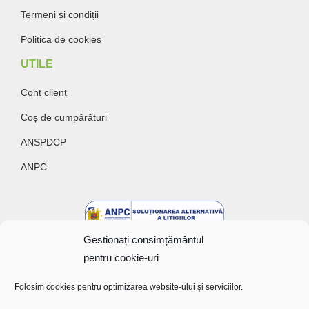
Termeni și condiții
Politica de cookies
UTILE
Cont client
Coș de cumpărături
ANSPDCP
ANPC
Gestionați consimțământul
pentru cookie-uri
Folosim cookies pentru optimizarea website-ului și serviciilor.