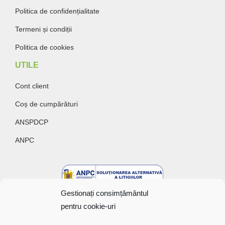
Politica de confidențialitate
Termeni și condiții
Politica de cookies
UTILE
Cont client
Coș de cumpărături
ANSPDCP
ANPC
Gestionați consimțământul
pentru cookie-uri