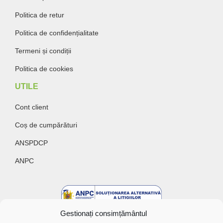
Politica de retur
Politica de confidențialitate
Termeni și condiții
Politica de cookies
UTILE
Cont client
Coș de cumpărături
ANSPDCP
ANPC
Gestionați consimțământul