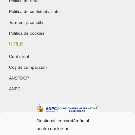
Politica de retur
Politica de confidențialitate
Termeni și condiții
Politica de cookies
UTILE
Cont client
Coș de cumpărături
ANSPDCP
ANPC
Gestionați consimțământul
pentru cookie-uri