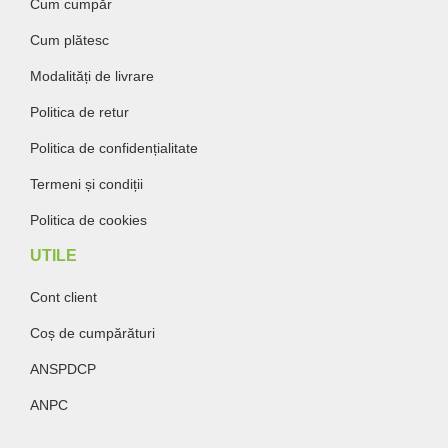
Cum cumpăr
Cum plătesc
Modalități de livrare
Politica de retur
Politica de confidențialitate
Termeni și condiții
Politica de cookies
UTILE
Cont client
Coș de cumpărături
ANSPDCP
ANPC