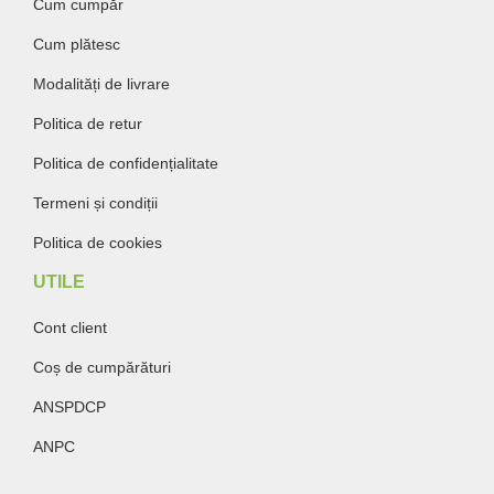
Cum cumpăr
Cum plătesc
Modalități de livrare
Politica de retur
Politica de confidențialitate
Termeni și condiții
Politica de cookies
UTILE
Cont client
Coș de cumpărături
ANSPDCP
ANPC