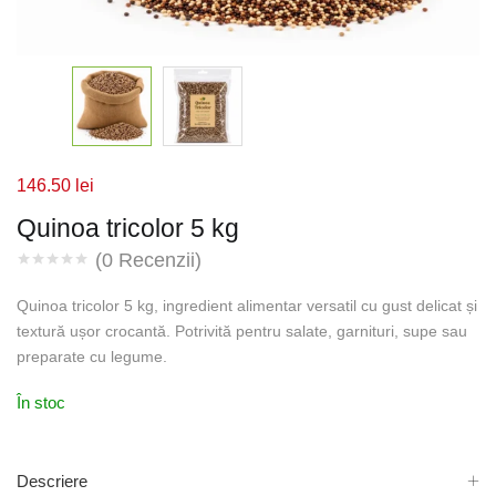
146.50
lei
Quinoa tricolor 5 kg
(
0
Recenzii)
Quinoa tricolor 5 kg, ingredient alimentar versatil cu gust delicat și
textură ușor crocantă. Potrivită pentru salate, garnituri, supe sau
preparate cu legume.
În stoc
Descriere