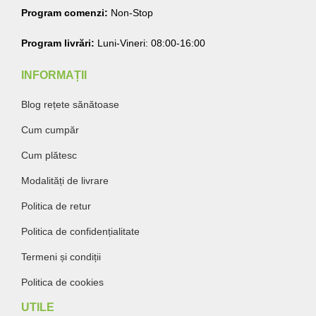
Program comenzi:
Non-Stop
Program livrări:
Luni-Vineri: 08:00-16:00
INFORMAȚII
Blog rețete sănătoase
Cum cumpăr
Cum plătesc
Modalități de livrare
Politica de retur
Politica de confidențialitate
Termeni și condiții
Politica de cookies
UTILE