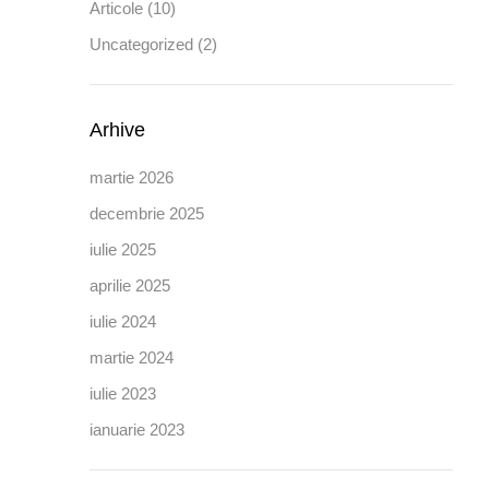
Articole
(10)
Uncategorized
(2)
Arhive
martie 2026
decembrie 2025
iulie 2025
aprilie 2025
iulie 2024
martie 2024
iulie 2023
ianuarie 2023