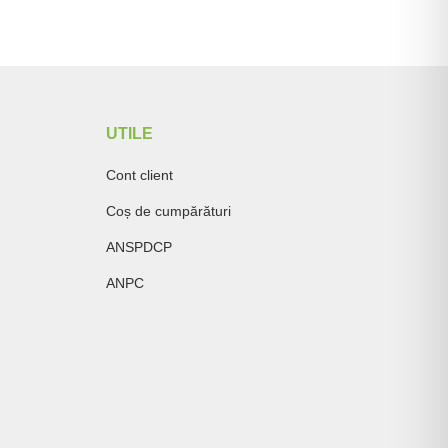
UTILE
Cont client
Coș de cumpărături
ANSPDCP
ANPC