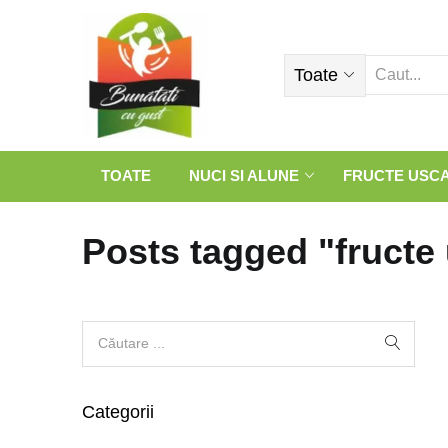
Toate
TOATE
NUCI SI ALUNE
FRUCTE USC
Posts tagged "fructe
Categorii