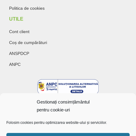
Politica de cookies
UTILE
Cont client
Coș de cumpărături
ANSPDCP
ANPC
Gestionați consimțământul
pentru cookie-uri
Folosim cookies pentru optimizarea website-ului și serviciilor.
Copyright @ 2022 Bunătăți cu gust