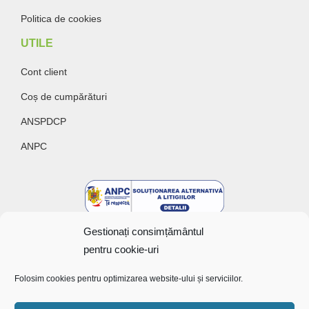
Politica de cookies
UTILE
Cont client
Coș de cumpărături
ANSPDCP
ANPC
Gestionați consimțământul
pentru cookie-uri
Folosim cookies pentru optimizarea website-ului și serviciilor.
Copyright @ 2022 Bunătăți cu gust